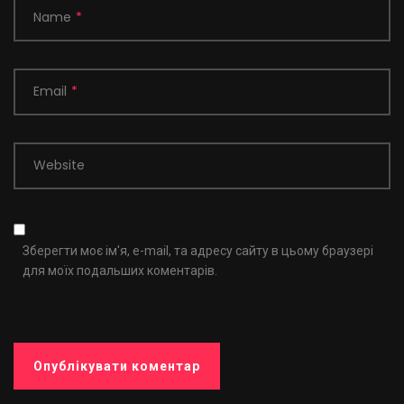
Name
*
Email
*
Website
Зберегти моє ім'я, e-mail, та адресу сайту в цьому браузері
для моїх подальших коментарів.