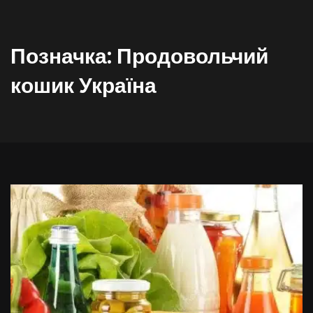
Позначка:
Продовольчий
кошик Україна