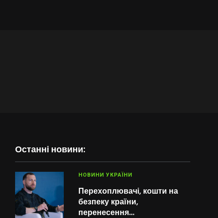
Останні новини:
НОВИНИ УКРАЇНИ
Перехоплювачі, кошти на
безпеку країни,
перенесення…